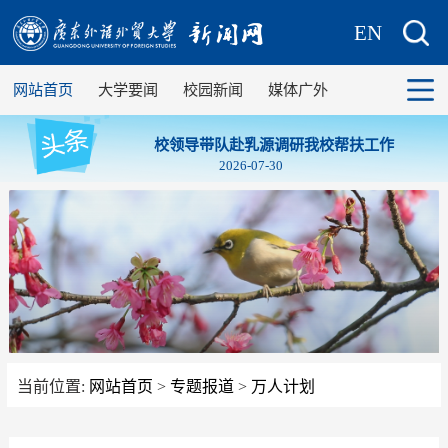
EN
网站首页
大学要闻
校园新闻
媒体广外
校领导带队赴乳源调研我校帮扶工作
2026-07-30
当前位置:
网站首页
>
专题报道
>
万人计划