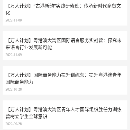
【万人计划】“古港新韵”实践研修班：传承新时代商贸文
化
2022-11-09
【万人计划】粤港澳大湾区国际语言服务实战营：探究未
来语言行业发展新可能
2022-11-09
【万人计划】国际商务能力提升训练营：提升粤港澳青年
国际商务能力
2022-10-28
【万人计划】粤港澳大湾区青年人才国际组织胜任力训练
营树立学生全球意识
2022-09-28