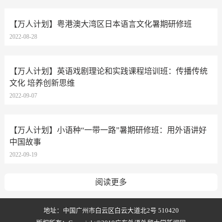
【万人计划】粤港澳大湾区日本语言文化暑期研修班
2022-08-28
【万人计划】英语戏剧理论和实践课程培训班：传播传统
文化 培养创新思维
2022-09-07
【万人计划】小语种“一带一路”暑期研修班：用外语讲好
中国故事
2022-09-19
阅读更多
地址：中国广州市白云区白云大道北2号 510420