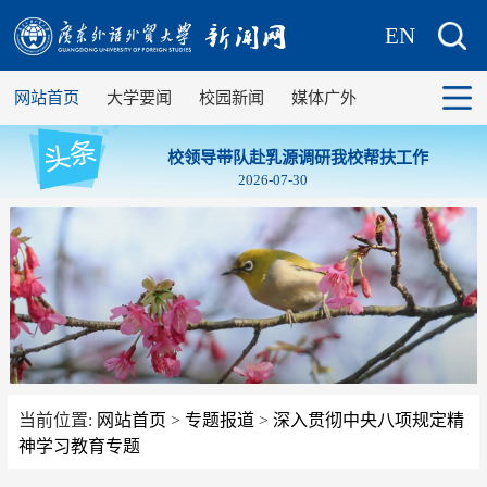
EN
网站首页
大学要闻
校园新闻
媒体广外
校领导带队赴乳源调研我校帮扶工作
2026-07-30
当前位置:
网站首页
>
专题报道
>
深入贯彻中央八项规定精
神学习教育专题