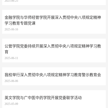
2025-06-25
金融学院与华师经管学院开展深入贯彻中央八项规定精神
学习教育专题党课
2025-06-16
公管学院党委持续开展深入贯彻中央八项规定精神学习教
育
2025-06-11
我校举行深入贯彻中央八项规定精神学习教育警示教育会
2025-06-06
英文学院与广中医中药学院开展党委联学活动
2025-05-09