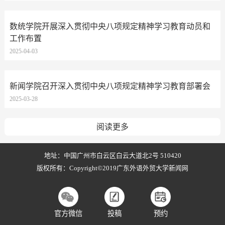
数统学院开展深入贯彻中央八项规定精神学习教育动员和
工作布置
2025-04-03
新闻学院召开深入贯彻中央八项规定精神学习教育部署会
2025-03-28
阅读更多
地址：中国广州市白云区白云大道北2号 510420
版权所有：Copyright©2019广东外语外贸大学新闻网
官方微信
投稿
预约