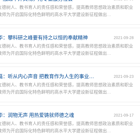
立德树人、教书育人的责任感和荣誉感，提高教师思想政治素质和职业
教师为开启国际化特色鲜明的高水平大学建设新征程做出…
华：攀科研之峰要有持之以恒的奉献精神
2021-09-28
立德树人、教书育人的责任感和荣誉感，提高教师思想政治素质和职业
教师为开启国际化特色鲜明的高水平大学建设新征程做出…
磊：听从内心声音 把教育作为人生的事业…
2021-09-23
立德树人、教书育人的责任感和荣誉感，提高教师思想政治素质和职业
教师为开启国际化特色鲜明的高水平大学建设新征程做出…
华：润物无声 用热爱铸就师德之魂
2021-09-17
立德树人、教书育人的责任感和荣誉感，提高教师思想政治素质和职业
教师为开启国际化特色鲜明的高水平大学建设新征程做出…