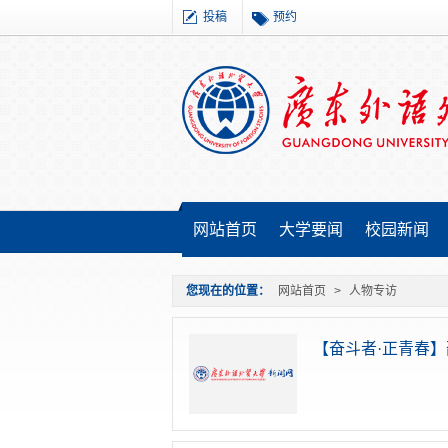
投稿
预约
网站首页
大学要闻
校园新闻
您现在的位置：
网站首页
>
人物专访
【奋斗者·正青春】