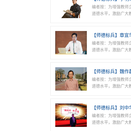
编者按：为增强教师
道德水平，激励广大
【师德标兵】章宜
编者按：为增强教师
道德水平，激励广大
【师德标兵】魏作
编者按：为增强教师
道德水平，激励广大
【师德标兵】刘中
编者按：为增强教师
道德水平，激励广大