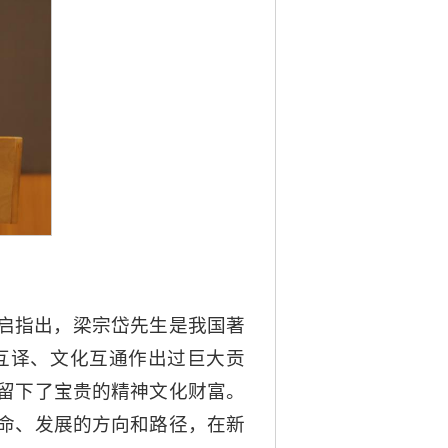
启指出，梁宗岱先生是我国著
互译、文化互通作出过巨大贡
留下了宝贵的精神文化财富。
命、发展的方向和路径，在新