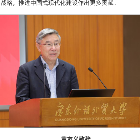
大战略，推进中国式现代化建设作出更多贡献。
黄友义致辞