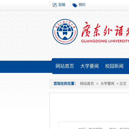
投稿
预约
网站首页
大学要闻
校园新闻
您现在的位置：
网站首页
>
大学要闻
> 正文