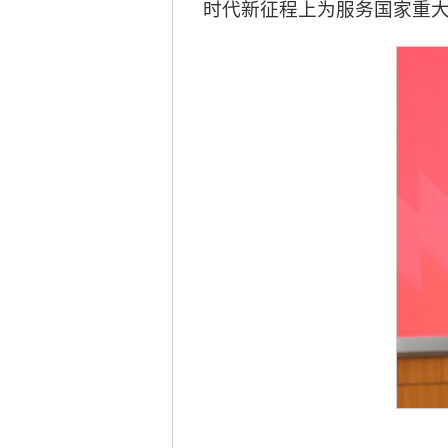
时代新征程上为服务国家重