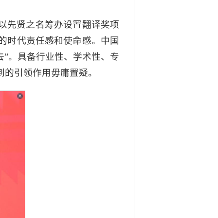
以先贤之名筹办设置翻译奖项
的时代责任感和使命感。中国
送去”。具备行业性、学术性、专
到的引领作用毋庸置疑。