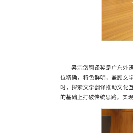
梁宗岱翻译奖是广东外语
位精确，特色鲜明，兼顾文
时，探索文学翻译推动文化
的基础上打破传统思路，实