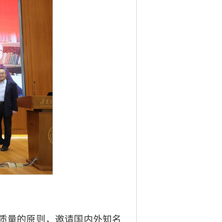
质量的原则，邀请国内外知名