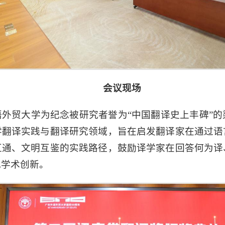
会议现场
外贸大学为纪念被研究者誉为“中国翻译史上丰碑”
学翻译实践与翻译研究领域，旨在启发翻译家在通过语
互通、文明互鉴的实践路径，鼓励译学家在回答何为译
现学术创新。