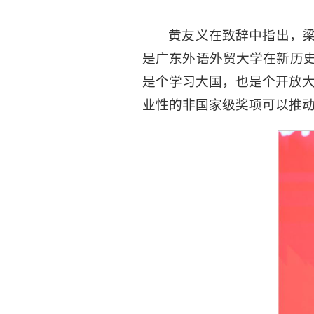
黄友义在致辞中指出，
是广东外语外贸大学在新历
是个学习大国，也是个开放大国
业性的非国家级奖项可以推