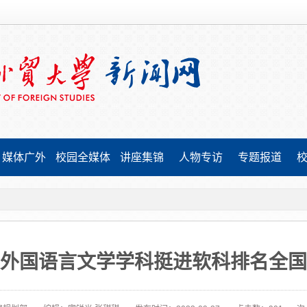
媒体广外
校园全媒体
讲座集锦
人物专访
专题报道
外国语言文学学科挺进软科排名全国