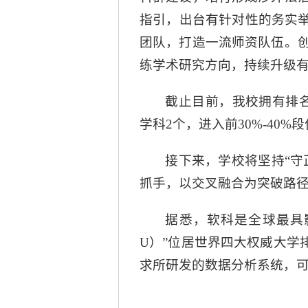
指引，出台有针对性的务实举
团队，打造一流师资队伍。
练学术研究方向，持续升级
截止目前，我校拥有排名
学科2个，进入前30%-4
接下来，学校将坚持“守
抓手，以交叉融合为突破路
据悉，软科是全球最具
U）”位居世界四大权威大学
求所研发的数据分析系统，