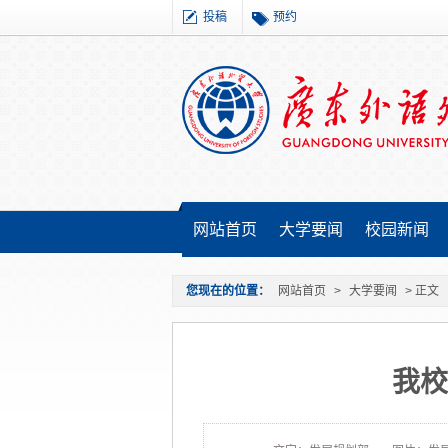
投稿
预约
网站首页
大学要闻
校园新闻
您现在的位置：
网站首页
>
大学要闻
> 正文
我校