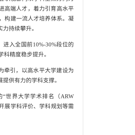
引进高端人才，着力引育高水平
，构建一流人才培养体系。凝
实力持续攀升。
进入全国前10%-30%段位的
，学科精度稳步提升。
”为牵引，以高水平大学建设为
展提供有力的学科支撑。
“世界大学学术排名（ARW
校开展学科评价、学科规划等需