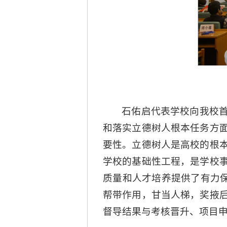
石佑启代表学校向我校
和落实立德树人根本任务方
要性。立德树人是高校的根
学校的基础性工程，是学校
质量和人才培养提供了有力保
帮带作用，甘当人梯，奖掖
督导结果与考核晋升、项目