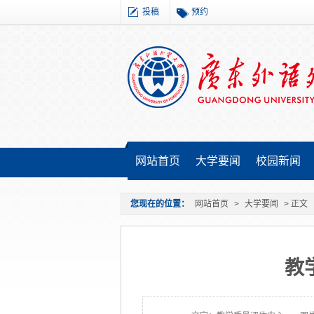
投稿
预约
网站首页
大学要闻
校园新闻
您现在的位置：
网站首页
>
大学要闻
> 正文
教