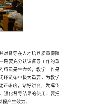
并对督导在人才培养质量保障
一是要充分认识督导工作的重
的质量是生命线，教学工作是
闭环链条中极为重要，为教学
师端正态度，站好讲台，发挥传
，强化督导结果的使用。要把
过程产生效力。