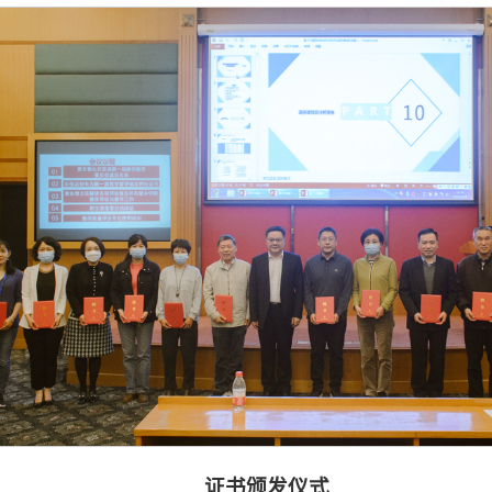
证书颁发仪式