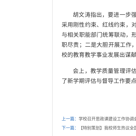
胡文涛指出，要进一步
采用刚性约束、红线约束，
与相关职能部门统筹联动，形
职尽责；二是大胆开展工作，
校的教育教学事业发展出谋
会上，教学质量管理评
了新学期评估与督导工作要
上一篇：
学校召开思政课建设工作协调
下一篇：
【特别策划】我校师生热议全