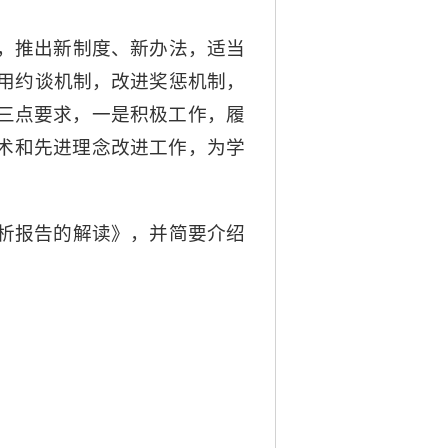
，推出新制度、新办法，适当
用约谈机制，改进奖惩机制，
出三点要求，一是积极工作，履
技术和先进理念改进工作，为学
析报告的解读》，并简要介绍