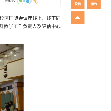
分享至：
投稿
预约
在北校区国际会议厅线上、线下同
科教学工作负责人及评估中心