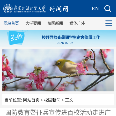
EN
网站首页
大学要闻
校园新闻
媒体广外
校领导检查暑期学生宿舍修缮工作
2026-07-26
当前位置:
网站首页
>
校园新闻
> 正文
国防教育暨征兵宣传进百校活动走进广