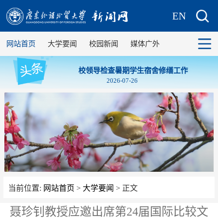
EN
网站首页
大学要闻
校园新闻
媒体广外
校领导检查暑期学生宿舍修缮工作
2026-07-26
当前位置:
网站首页
>
大学要闻
> 正文
聂珍钊教授应邀出席第24届国际比较文