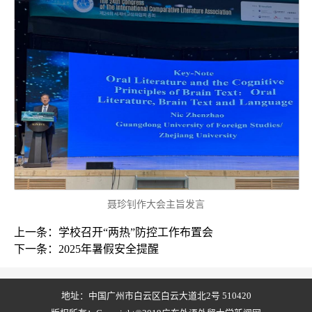
聂珍钊作大会主旨发言
上一条：学校召开“两热”防控工作布置会
下一条：2025年暑假安全提醒
地址：中国广州市白云区白云大道北2号 510420