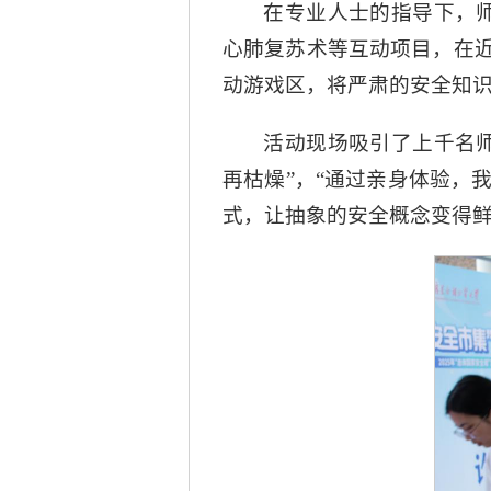
在专业人士的指导下，
心肺复苏术等互动项目，在
动游戏区，将严肃的安全知
活动现场吸引了上千名
再枯燥”，“通过亲身体验，
式，让抽象的安全概念变得鲜