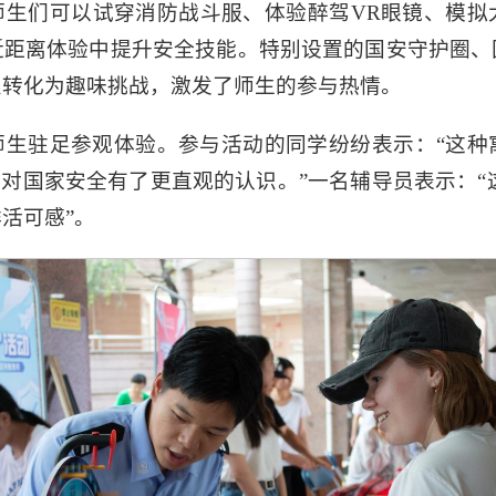
师生们可以试穿消防战斗服、体验醉驾VR眼镜、模拟
近距离体验中提升安全技能。特别设置的国安守护圈、
识转化为趣味挑战，激发了师生的参与热情。
师生驻足参观体验。参与活动的同学纷纷表示：“这种
我对国家安全有了更直观的认识。”一名辅导员表示：“这
活可感”。