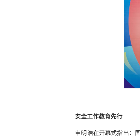
安全工作教育先行
申明浩在开幕式指出：