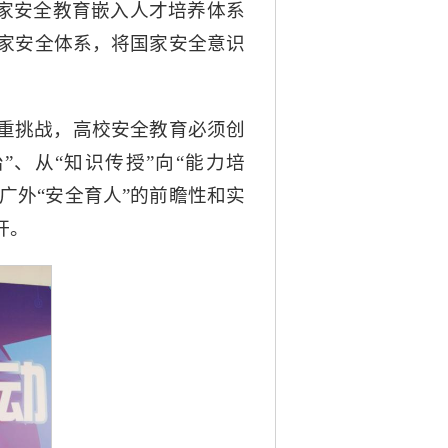
国家安全教育嵌入人才培养体系
家安全体系，将国家安全意识
重挑战，高校安全教育必须创
”、从“知识传授”向“能力培
广外“安全育人”的前瞻性和实
杆。