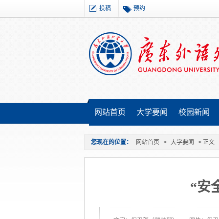
投稿
预约
网站首页
大学要闻
校园新闻
您现在的位置：
网站首页
>
大学要闻
> 正文
“安