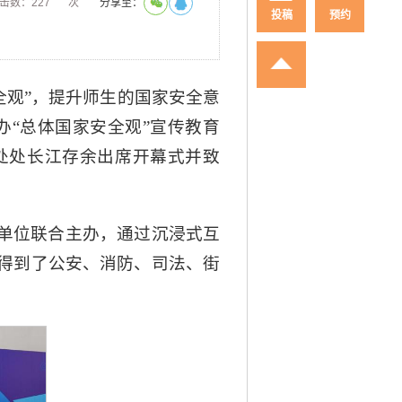
击数：
227
次
分享至：
投稿
预约
全观”，提升师生的国家安全意
办“总体国家安全观”宣传教育
处处长江存余出席开幕式并致
单位联合主办，通过沉浸式互
得到了公安、消防、司法、街