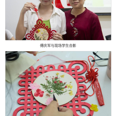
傅庆军与现场学生合影