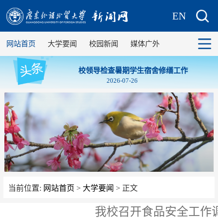
EN
网站首页
大学要闻
校园新闻
媒体广外
校领导检查暑期学生宿舍修缮工作
2026-07-26
当前位置:
网站首页
>
大学要闻
> 正文
我校召开食品安全工作