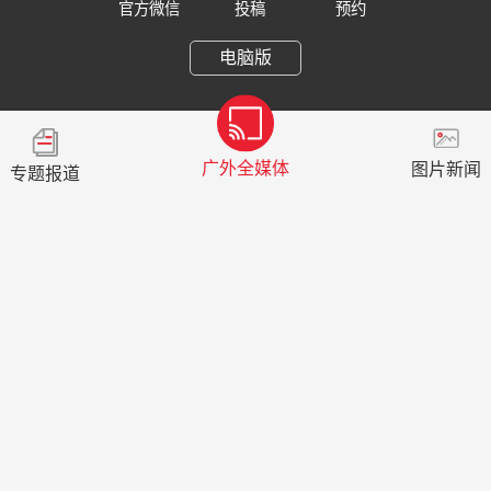
官方微信
投稿
预约
电脑版
广外全媒体
图片新闻
专题报道