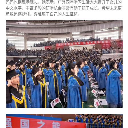
妈妈也到现场观礼，她表示，广外四年学习生活大大提升了女儿的
中文水平，丰富多彩的研学机会非常有助于孩子成长，希望未来更
勇敢追逐梦想，奔赴属于自己的人生征途。