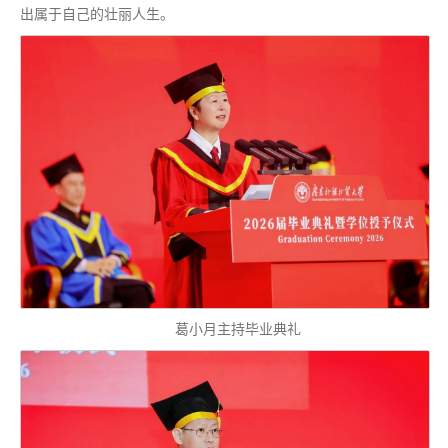
出属于自己的壮丽人生。
葛小月主持毕业典礼