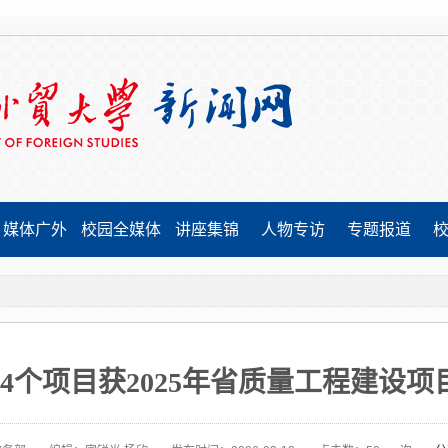
媒体广外
校园全媒体
讲座集锦
人物专访
专题报道
34个项目获2025年省质量工程建设项