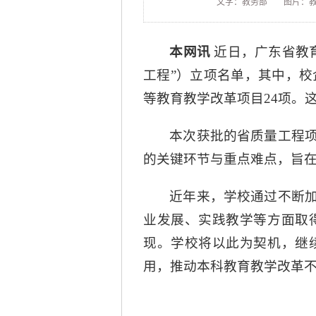
文字：教务部
图片：
本网讯
近日，广东省教育
工程”）立项名单，其中，校
等教育教学改革项目24项。
本次获批的省质量工程
的关键环节与重点难点，旨
近年来，学校通过不断
业发展、实践教学等方面取
现。学校将以此为契机，继
用，推动本科教育教学改革