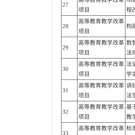
27
项目
程
高等教育教学改革
28
构
项目
高等教育教学改革
数
29
项目
法
高等教育教学改革
法
30
项目
学
高等教育教学改革
讲
31
项目
法
高等教育教学改革
基
32
项目
教
高等教育教学改革
标
33