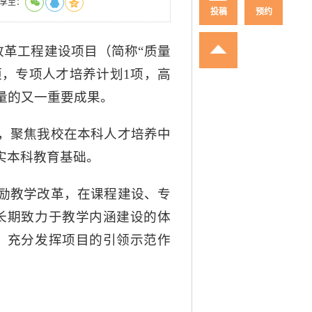
享至：
投稿
预约
改革工程建设项目（简称“质量
项，专项人才培养计划1项，高
量的又一重要成果。
，聚焦我校在本科人才培养中
实本科教育基础。
励教学改革，在课程建设、专
长期致力于教学内涵建设的体
，充分发挥项目的引领示范作
。