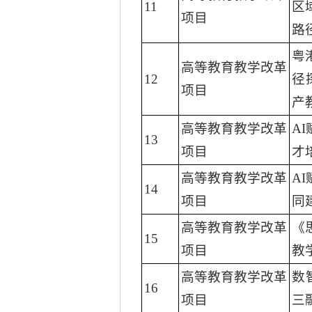
11
区
项目
路
粤
高等教育教学改革
12
径
项目
产
高等教育教学改革
A
13
项目
才
高等教育教学改革
A
14
项目
同
高等教育教学改革
《
15
项目
教
高等教育教学改革
数
16
项目
三