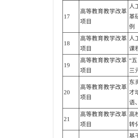
人
高等教育教学改革
17
革
项目
例
高等教育教学改革
人
18
项目
课
高等教育教学改革
“
19
项目
三
东
高等教育教学改革
20
才
项目
语
高等教育教学改革
高
21
项目
转
基