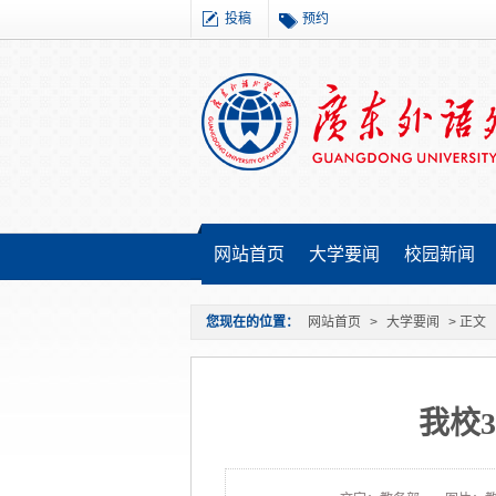
投稿
预约
网站首页
大学要闻
校园新闻
您现在的位置：
网站首页
>
大学要闻
> 正文
我校