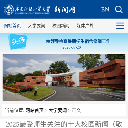
EN
网站首页
大学要闻
校园新闻
媒体广外
校领导检查暑期学生宿舍修缮工作
2026-07-26
当前位置:
网站首页
>
大学要闻
> 正文
2025最受师生关注的十大校园新闻（敬